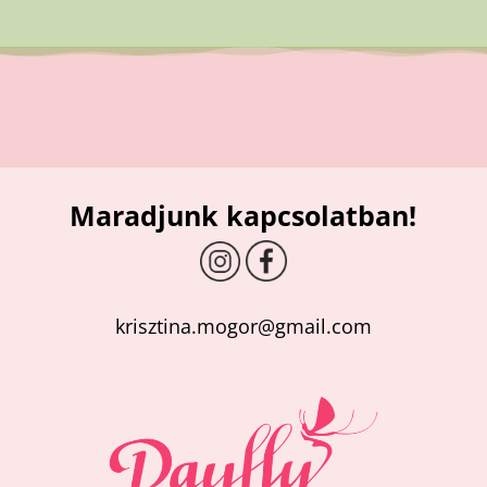
Maradjunk kapcsolatban!
krisztina.mogor@gmail.com