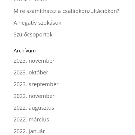
Mire számíthatsz a családkonzultációkon?
A negatív szokások
Szülőcsoportok
Archívum
2023. november
2023. október
2023. szeptember
2022. november
2022. augusztus
2022. március
2022. január