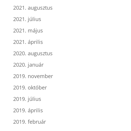
2021. augusztus
2021. július
2021. május
2021. április
2020. augusztus
2020. január
2019. november
2019. október
2019. július
2019. április
2019. február