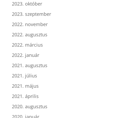
2023. október
2023. szeptember
2022. november
2022. augusztus
2022. március
2022. január
2021. augusztus
2021. július
2021. május
2021. április
2020. augusztus
2020. január