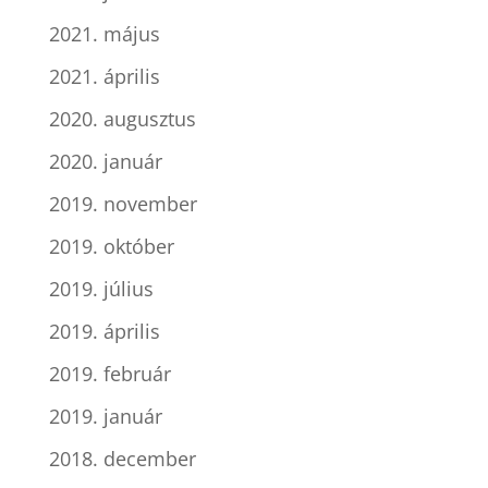
2021. május
2021. április
2020. augusztus
2020. január
2019. november
2019. október
2019. július
2019. április
2019. február
2019. január
2018. december