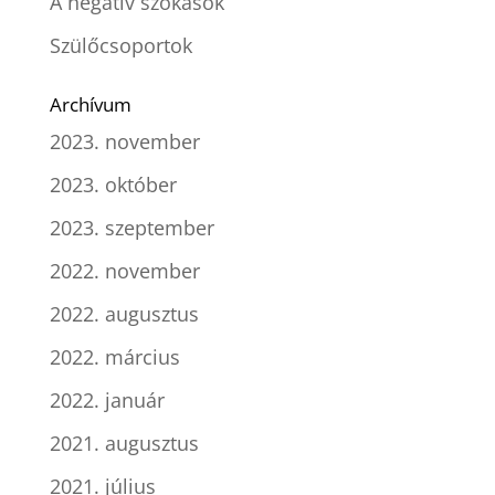
A negatív szokások
Szülőcsoportok
Archívum
2023. november
2023. október
2023. szeptember
2022. november
2022. augusztus
2022. március
2022. január
2021. augusztus
2021. július