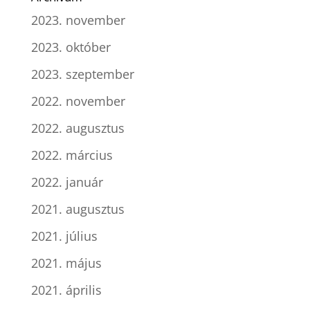
2023. november
2023. október
2023. szeptember
2022. november
2022. augusztus
2022. március
2022. január
2021. augusztus
2021. július
2021. május
2021. április